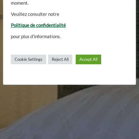
moment.
Veuillez consulter notre
Een gastenkamer met mooie
Politique de confidentialité
uitstraling
pour plus d’informations.
Cookie Settings
Reject All
Accept All