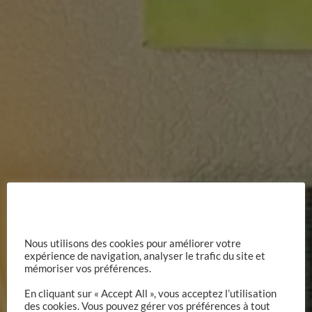
Nous utilisons des cookies pour améliorer votre
expérience de navigation, analyser le trafic du site et
mémoriser vos préférences.
Le Mont
En cliquant sur « Accept All », vous acceptez l’utilisation
des cookies. Vous pouvez gérer vos préférences à tout