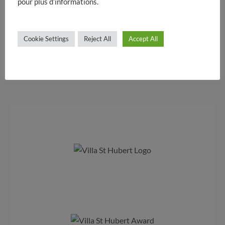
pour plus d’informations.
Cookie Settings
Reject All
Accept All