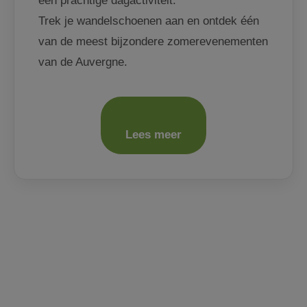
een prachtige dagactiviteit.
Trek je wandelschoenen aan en ontdek één
van de meest bijzondere zomerevenementen
van de Auvergne.
Lees meer