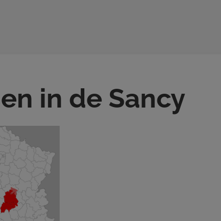
sen in de Sancy