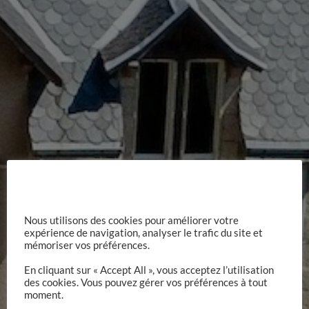
Nous utilisons des cookies pour améliorer votre
expérience de navigation, analyser le trafic du site et
Video &
mémoriser vos préférences.
En cliquant sur « Accept All », vous acceptez l’utilisation
des cookies. Vous pouvez gérer vos préférences à tout
moment.