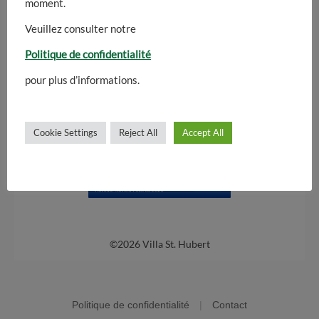
moment.
Veuillez consulter notre
Politique de confidentialité
pour plus d’informations.
Cookie Settings
Reject All
Accept All
©2026 Villa St. Hubert
Politique de confidentialité
|
Contact